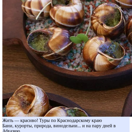
Жить — красиво! Туры по Краснодарскому краю
Бани, курорты, природа, винодельни... и на пару дней в
Абхазию