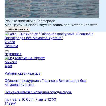
Речные прогулки в Волгограде
Маршруты на любой вкус на теплоходе, катере или яхте
Забронировать
2 часа
Пешком
групповая
Михаил
4,88
Рейтинг организатора
Обзорная экскурсия «Главное в Волгограде» без
Мамаева кургана
Познакомиться с историей города-героя
пт, 7 авг в 10:00
пт, 7 авг в 12:00
1499 ₽