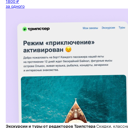
1800 ₽
за одного
Экскурсии и туры от редакторов Трипстера
Скидки, классн