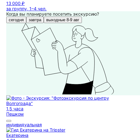
13 000 ₽
за группу, 1–4 чел.
Когда вы планируете посетить экскурсию?
сегодня
завтра
выходные 8-9 авг
1,5 часа
Пешком
индивидуальная
Екатерина