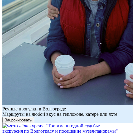
Речные прогулки в Волгограде
Маршруты на любой вкус на теплоходе, катере или яхте
Забронировать