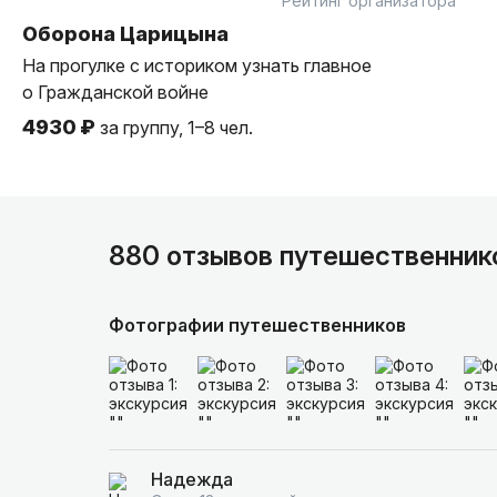
Рейтинг организатора
Оборона Царицына
На прогулке с историком узнать главное
о Гражданской войне
4930 ₽
за группу, 1–8 чел.
880 отзывов путешественник
Фотографии путешественников
Надежда