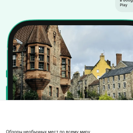
в Goog
Play
Обзоры необычных мест по всему миру,