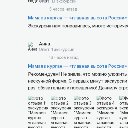
Опыт: 13 экскурсий
5 часов назад
Мамаев курган — «главная высота России»
Экскурсия нам понравилась, много историче
Анна
Опыт: 1 экскурсия
16 часов назад
Мамаев курган — «главная высота России»
Рекомендуем! Не знала, что можно уложить
нескучной форме. С первых минут экскурсии 
раз, обязательно к посещению! Даниилу огр