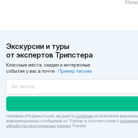
Юрид
Экскурсии и туры
от экспертов Трипстера
Классные места, скидки и интересные
события у вас в почте ·
Пример письма
Нажимая «Подписаться», вы даете
согласие
на получение рекламны
информационных сообщений от Tripster в соответствии c
условиям
обработки персональных данных
Tripster