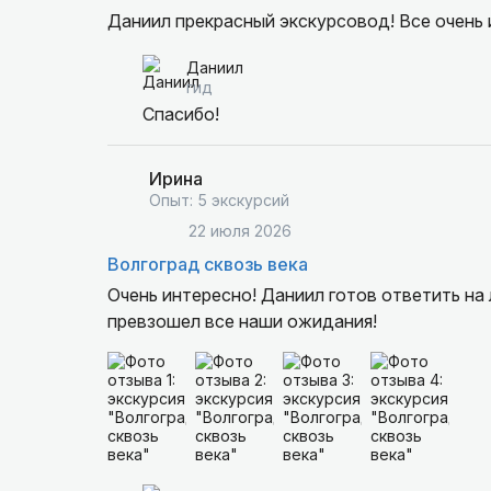
Даниил прекрасный экскурсовод! Все очень 
Даниил
гид
Спасибо!
Ирина
Опыт: 5 экскурсий
22 июля 2026
Волгоград сквозь века
Очень интересно! Даниил готов ответить на
превзошел все наши ожидания!