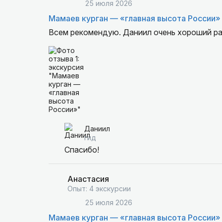
25 июля 2026
Мамаев курган — «главная высота России»
Всем рекомендую. Даниил очень хороший ра
Даниил
гид
Спасибо!
Анастасия
Опыт: 4 экскурсии
25 июля 2026
Мамаев курган — «главная высота России»