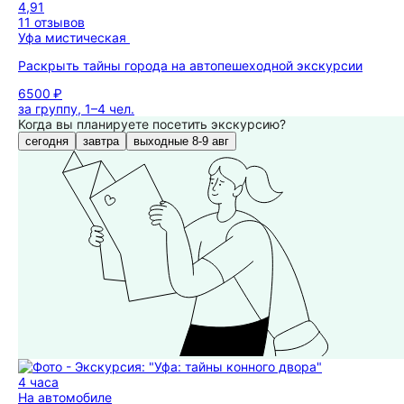
4,91
11 отзывов
Уфа мистическая
Раскрыть тайны города на автопешеходной экскурсии
6500 ₽
за группу, 1–4 чел.
Когда вы планируете посетить экскурсию?
сегодня
завтра
выходные 8-9 авг
4 часа
На автомобиле