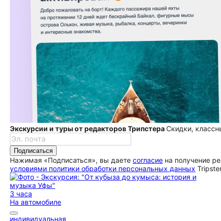
Экскурсии и туры от редакторов Трипстера
Скидки, классн
Подписаться
Нажимая «Подписаться», вы даете
согласие
на получение ре
условиями политики обработки персональных данных
Tripste
3 часа
На автомобиле
индивидуальная