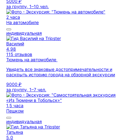
5000 ₽
за группу, 1–10 чел.
2 часа
На автомобиле
индивидуальная
Василий
4,98
115 отзывов
Тюмень на автомобиле
Увидеть все знаковые достопримечательности и
раскрыть историю города на обзорной экскурсии
9000 ₽
за группу, 1–7 чел.
1,5 часа
Пешком
индивидуальная
Татьяна
5,0