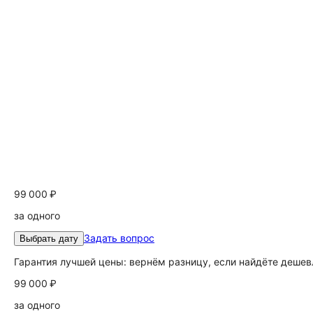
99 000 ₽
за одного
Задать вопрос
Выбрать дату
Гарантия лучшей цены: вернём разницу, если найдёте дешев
99 000 ₽
за одного