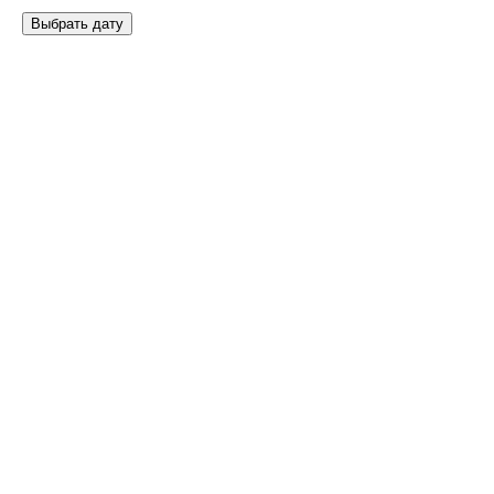
Выбрать дату