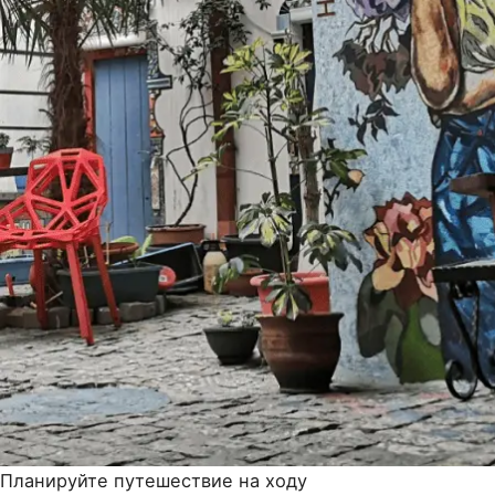
Планируйте путешествие на ходу