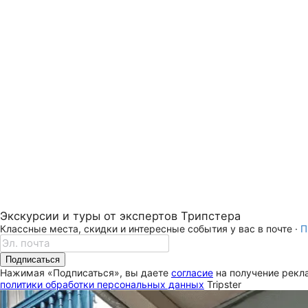
Экскурсии и туры от экспертов Трипстера
Классные места, скидки и интересные события у вас в почте ·
П
Подписаться
Нажимая «Подписаться», вы даете
согласие
на получение рекла
политики обработки персональных данных
Tripster