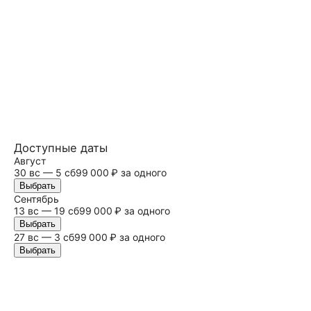
Доступные даты
Август
30 вс — 5
сб
99 000 ₽ за одного
Выбрать
Сентябрь
13 вс — 19
сб
99 000 ₽ за одного
Выбрать
27 вс — 3
сб
99 000 ₽ за одного
Выбрать