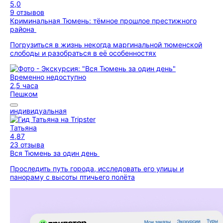
5,0
9 отзывов
Криминальная Тюмень: тёмное прошлое престижного
района
Погрузиться в жизнь некогда маргинальной тюменской
слободы и разобраться в её особенностях
Временно недоступно
2,5 часа
Пешком
индивидуальная
Татьяна
4,87
23 отзыва
Вся Тюмень за один день
Проследить путь города, исследовать его улицы и
панораму с высоты птичьего полёта