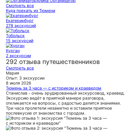
Алина
Организатор
Смотреть все
Куда поехать из Тюмени
Екатеринбург
278 экскурсий
Тобольск
15 экскурсий
Курган
2 экскурсии
292 отзыва путешественников
Смотреть все
Мария
Опыт: 3 экскурсии
8 июля 2026
Тюмень за 3 часа — с историком и краеведом
Станислав - очень эрудированный экскурсовод, краевед.
Экскурсию ведёт в приятной манере разговора,
откликается на вопросы, с радостью делится знаниями.
Три часа пролетели незаметно и оставили приятное
послевкусие от знакомства с городом.