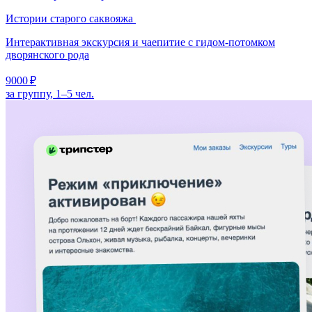
Истории старого саквояжа
Интерактивная экскурсия и чаепитие с гидом-потомком
дворянского рода
9000 ₽
за группу, 1–5 чел.