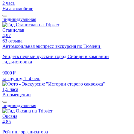
2 часа
На автомобиле
индивидуальная
Станислав
4,97
63 отзыва
Автомобильная экспресс-экскурсия по Тюмени
Увидеть первый русский город Сибири в компании
гида-историка
9000 ₽
за группу, 1–4 чел.
1,5 часа
В помещении
индивидуальная
Оксана
4,85
Рейтинг организатора