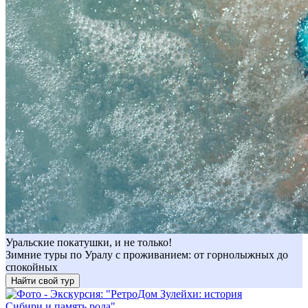
Уральские покатушки, и не только!
Зимние туры по Уралу с проживанием: от горнолыжных до
спокойных
Найти свой тур