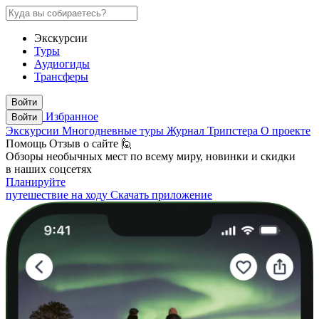
Экскурсии
Туры
Аудиогиды
Трансферы
Войти
Избранное
Войти
Экскурсии
Многодневные туры
Журнал Трипстера
О проекте
Помощь
Отзыв о сайте 🙋
Обзоры необычных мест по всему миру, новинки и скидки
в наших соцсетях
Планируйте
путешествие на ходу
Скачать приложение