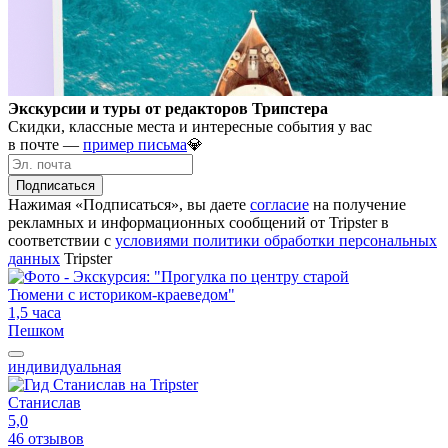
Экскурсии и туры от редакторов Трипстера
Скидки, классные места и интересные события у вас
в почте —
пример письма
💎
Подписаться
Нажимая «Подписаться», вы даете
согласие
на получение
рекламных и информационных сообщений от Tripster в
соответствии c
условиями политики обработки персональных
данных
Tripster
1,5 часа
Пешком
индивидуальная
Станислав
5,0
46 отзывов