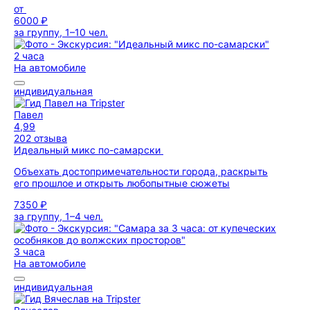
от
6000 ₽
за группу, 1–10 чел.
2 часа
На автомобиле
индивидуальная
Павел
4,99
202 отзыва
Идеальный микс по-самарски
Объехать достопримечательности города, раскрыть
его прошлое и открыть любопытные сюжеты
7350 ₽
за группу, 1–4 чел.
3 часа
На автомобиле
индивидуальная