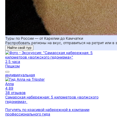
Туры по России — от Карелии до Камчатки
Распробовать регионы на вкус, отправиться на ретрит или в
Найти свой тур
2,5 часа
Пешком
индивидуальная
Алла
4,89
38 отзывов
Самарская набережная: 5 километров «волжского
гедонизма»
Погулять по красивой набережной в компании
профессионального гида