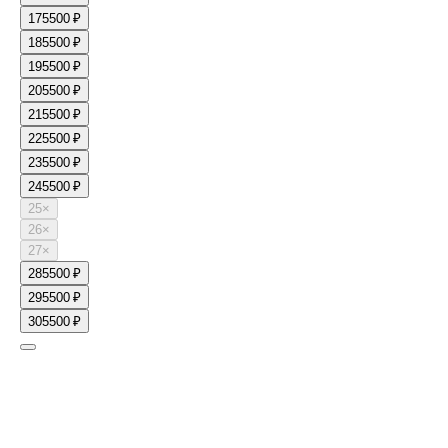
17
5500 ₽
18
5500 ₽
19
5500 ₽
20
5500 ₽
21
5500 ₽
22
5500 ₽
23
5500 ₽
24
5500 ₽
25
×
26
×
27
×
28
5500 ₽
29
5500 ₽
30
5500 ₽