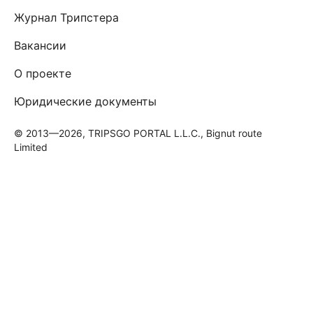
Журнал Трипстера
Вакансии
О проекте
Юридические документы
© 2013—2026, TRIPSGO PORTAL L.L.C., Bignut route
Limited