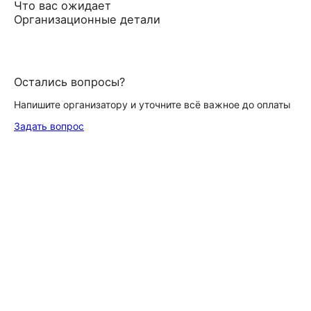
Что вас ожидает
Организационные детали
Остались вопросы?
Напишите организатору и уточните всё важное до оплаты
Задать вопрос