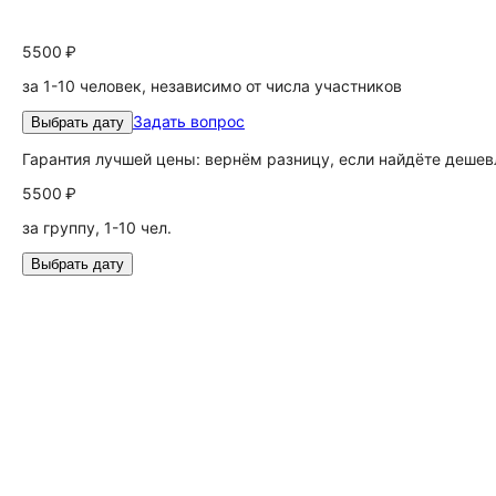
5500 ₽
за 1-10 человек, независимо от числа участников
Задать вопрос
Выбрать дату
Гарантия лучшей цены: вернём разницу, если найдёте дешев
5500 ₽
за группу, 1-10 чел.
Выбрать дату