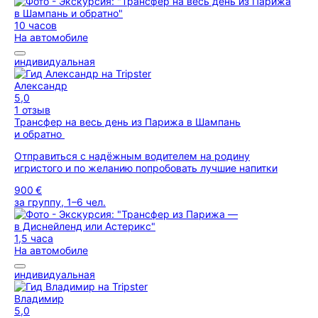
10 часов
На автомобиле
индивидуальная
Александр
5,0
1 отзыв
Трансфер на весь день из Парижа в Шампань
и обратно
Отправиться с надёжным водителем на родину
игристого и по желанию попробовать лучшие напитки
900 €
за группу, 1–6 чел.
1,5 часа
На автомобиле
индивидуальная
Владимир
5,0