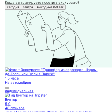
Когда вы планируете посетить экскурсию?
сегодня
завтра
выходные 8-9 авг
1,5 часа
На автомобиле
индивидуальная
Виктор
5,0
48 отзывов