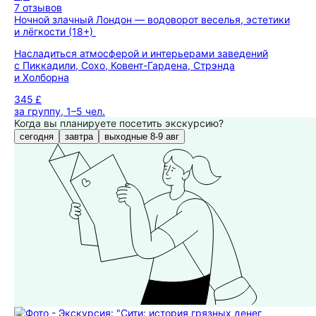
7 отзывов
Ночной злачный Лондон — водоворот веселья, эстетики
и лёгкости (18+)
Насладиться атмосферой и интерьерами заведений
с Пиккадили, Сохо, Ковент-Гардена, Стрэнда
и Холборна
345 £
за группу, 1–5 чел.
Когда вы планируете посетить экскурсию?
сегодня
завтра
выходные 8-9 авг