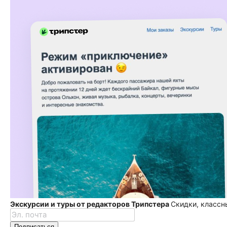
Экскурсии и туры от редакторов Трипстера
Скидки, классн
Подписаться