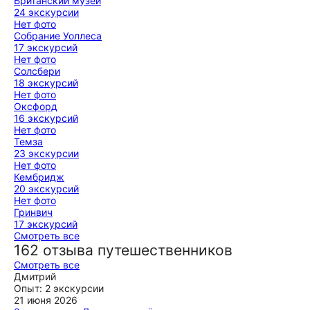
Британский музей
24 экскурсии
Нет фото
Собрание Уоллеса
17 экскурсий
Нет фото
Солсбери
18 экскурсий
Нет фото
Оксфорд
16 экскурсий
Нет фото
Темза
23 экскурсии
Нет фото
Кембридж
20 экскурсий
Нет фото
Гринвич
17 экскурсий
Смотреть все
162 отзыва путешественников
Смотреть все
Дмитрий
Опыт: 2 экскурсии
21 июня 2026