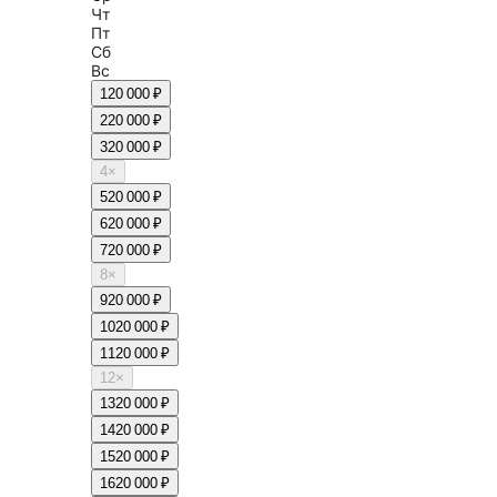
Чт
Пт
Сб
Вс
1
20 000 ₽
2
20 000 ₽
3
20 000 ₽
4
×
5
20 000 ₽
6
20 000 ₽
7
20 000 ₽
8
×
9
20 000 ₽
10
20 000 ₽
11
20 000 ₽
12
×
13
20 000 ₽
14
20 000 ₽
15
20 000 ₽
16
20 000 ₽