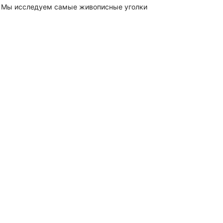
у. Мы исследуем самые живописные уголки