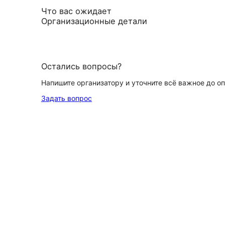
Что вас ожидает
Организационные детали
Остались вопросы?
Напишите организатору и уточните всё важное до о
Задать вопрос