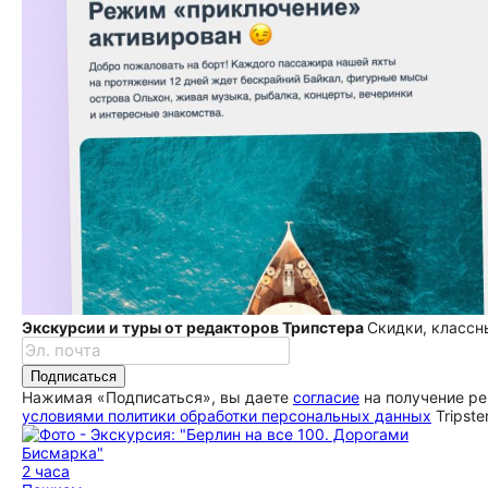
Экскурсии и туры от редакторов Трипстера
Скидки, классн
Подписаться
Нажимая «Подписаться», вы даете
согласие
на получение ре
условиями политики обработки персональных данных
Tripste
2 часа