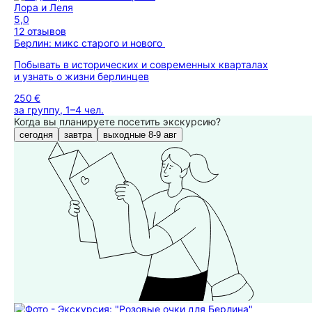
Лора и Леля
5,0
12 отзывов
Берлин: микс старого и нового
Побывать в исторических и современных кварталах
и узнать о жизни берлинцев
250 €
за группу, 1–4 чел.
Когда вы планируете посетить экскурсию?
сегодня
завтра
выходные 8-9 авг