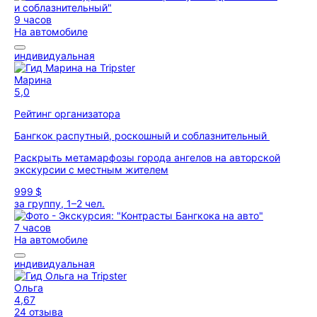
9 часов
На автомобиле
индивидуальная
Марина
5,0
Рейтинг организатора
Бангкок распутный, роскошный и соблазнительный
Раскрыть метамарфозы города ангелов на авторской
экскурсии с местным жителем
999 $
за группу, 1–2 чел.
7 часов
На автомобиле
индивидуальная
Ольга
4,67
24 отзыва