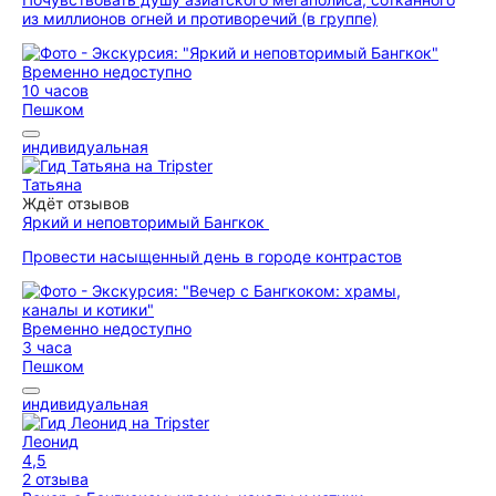
из миллионов огней и противоречий (в группе)
Временно недоступно
10 часов
Пешком
индивидуальная
Татьяна
Ждёт отзывов
Яркий и неповторимый Бангкок
Провести насыщенный день в городе контрастов
Временно недоступно
3 часа
Пешком
индивидуальная
Леонид
4,5
2 отзыва