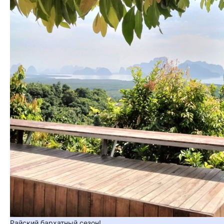
Райский бархатный сезон!