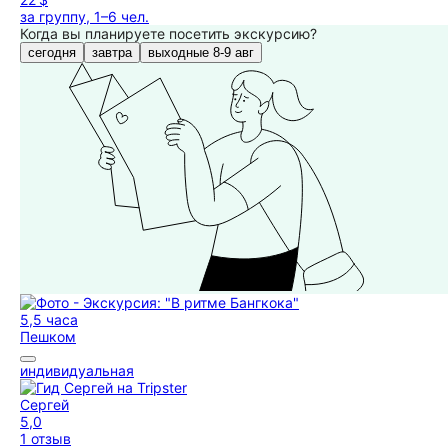
за группу, 1–6 чел.
Когда вы планируете посетить экскурсию?
сегодня
завтра
выходные 8-9 авг
5,5 часа
Пешком
индивидуальная
Сергей
5,0
1 отзыв