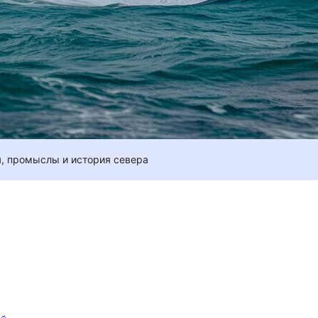
я, промыслы и история севера