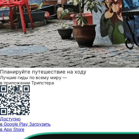
Планируйте путешествие на ходу
Лучшие гиды по всему миру —
в приложении Трипстера
Доступно
в Google Play
Загрузить
в App Store