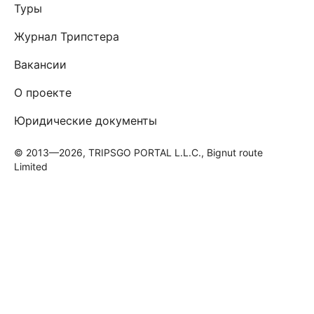
Туры
Журнал Трипстера
Вакансии
О проекте
Юридические документы
© 2013—2026, TRIPSGO PORTAL L.L.C., Bignut route
Limited