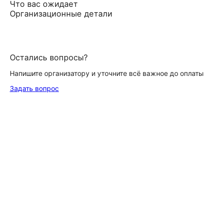
Что вас ожидает
Организационные детали
Остались вопросы?
Напишите организатору и уточните всё важное до оплаты
Задать вопрос