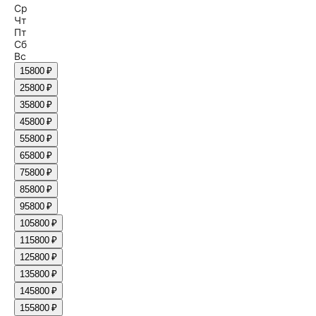
Ср
Чт
Пт
Сб
Вс
1
5800 ₽
2
5800 ₽
3
5800 ₽
4
5800 ₽
5
5800 ₽
6
5800 ₽
7
5800 ₽
8
5800 ₽
9
5800 ₽
10
5800 ₽
11
5800 ₽
12
5800 ₽
13
5800 ₽
14
5800 ₽
15
5800 ₽