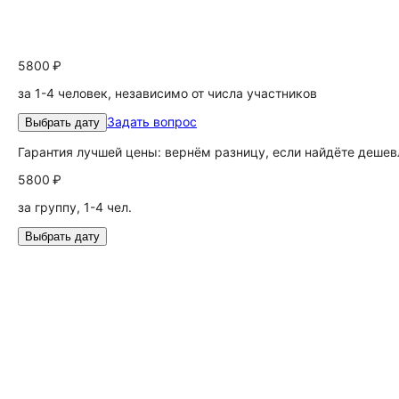
5800 ₽
за 1-4 человек, независимо от числа участников
Задать вопрос
Выбрать дату
Гарантия лучшей цены: вернём разницу, если найдёте дешев
5800 ₽
за группу, 1-4 чел.
Выбрать дату