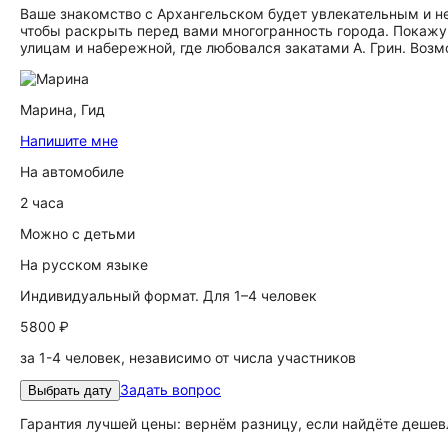
Ваше знакомство с Архангельском будет увлекательным и н
чтобы раскрыть перед вами многогранность города. Покажу 
улицам и набережной, где любовался закатами А. Грин. Возм
Марина,
Гид
Напишите мне
На автомобиле
2 часа
Можно с детьми
На русском языке
Индивидуальный формат. Для 1–4 человек
5800 ₽
за 1-4 человек, независимо от числа участников
Задать вопрос
Выбрать дату
Гарантия лучшей цены: вернём разницу, если найдёте дешев