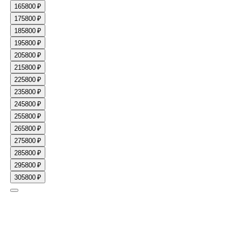
16
5800 ₽
17
5800 ₽
18
5800 ₽
19
5800 ₽
20
5800 ₽
21
5800 ₽
22
5800 ₽
23
5800 ₽
24
5800 ₽
25
5800 ₽
26
5800 ₽
27
5800 ₽
28
5800 ₽
29
5800 ₽
30
5800 ₽