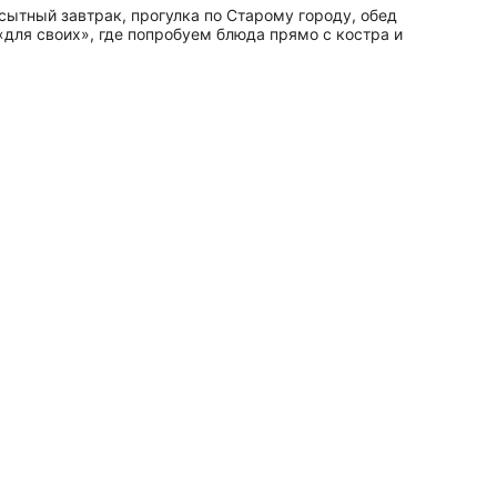
сытный завтрак, прогулка по Старому городу, обед
для своих», где попробуем блюда прямо с костра и