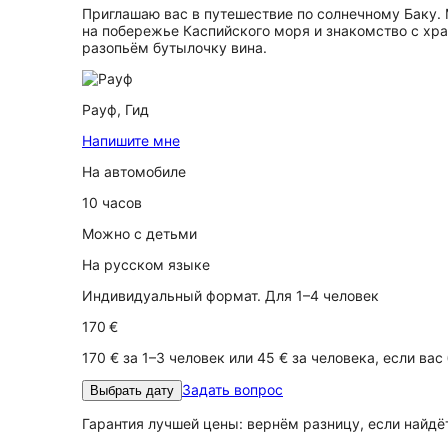
Приглашаю вас в путешествие по солнечному Баку. 
на побережье Каспийского моря и знакомство с хра
разопьём бутылочку вина.
Рауф,
Гид
Напишите мне
На автомобиле
10 часов
Можно с детьми
На русском языке
Индивидуальный формат. Для 1–4 человек
170 €
170 € за 1–3 человек или 45 € за человека, если вас
Задать вопрос
Выбрать дату
Гарантия лучшей цены: вернём разницу, если найд