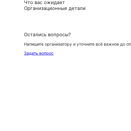
Что вас ожидает
Организационные детали
Остались вопросы?
Напишите организатору и уточните всё важное до о
Задать вопрос