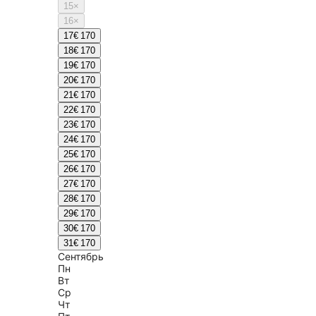
15
×
16
×
17
€ 170
18
€ 170
19
€ 170
20
€ 170
21
€ 170
22
€ 170
23
€ 170
24
€ 170
25
€ 170
26
€ 170
27
€ 170
28
€ 170
29
€ 170
30
€ 170
31
€ 170
Сентябрь
Пн
Вт
Ср
Чт