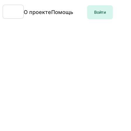
О проекте
Помощь
Войти