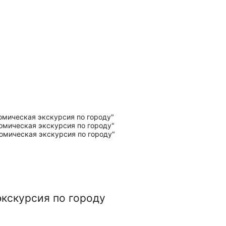
экскурсия по городу