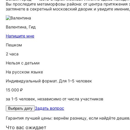
Вы проследите метаморфозы района: от центра притяжения э
заглянете в секретный московский дворик и увидите имение,
Валентина,
Гид
Напишите мне
Пешком
2 часа
Нельзя с детьми
На русском языке
Индивидуальный формат. Для 1–5 человек
15 000 ₽
за 1-5 человек, независимо от числа участников
Задать вопрос
Выбрать дату
Гарантия лучшей цены: вернём разницу, если найдёте дешев
Что вас ожидает