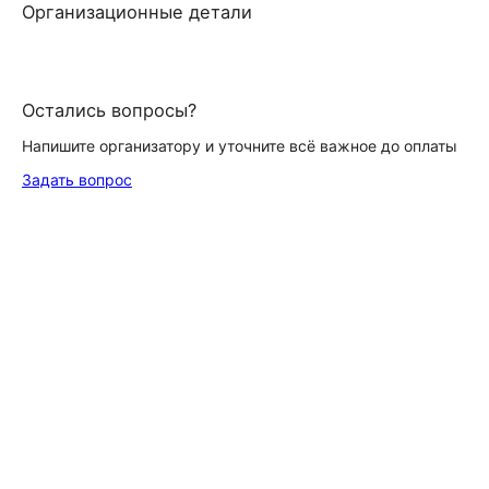
Организационные детали
Остались вопросы?
Напишите организатору и уточните всё важное до оплаты
Задать вопрос