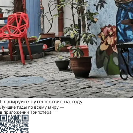
Планируйте путешествие на ходу
Лучшие гиды по всему миру —
в приложении Трипстера