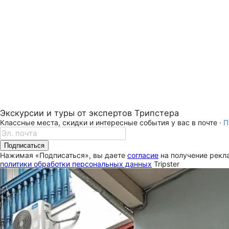
Экскурсии и туры от экспертов Трипстера
Классные места, скидки и интересные события у вас в почте ·
П
Подписаться
Нажимая «Подписаться», вы даете
согласие
на получение рекла
политики обработки персональных данных
Tripster