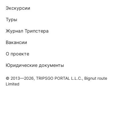
Экскурсии
Туры
Журнал Трипстера
Вакансии
О проекте
Юридические документы
© 2013—2026, TRIPSGO PORTAL L.L.C., Bignut route
Limited