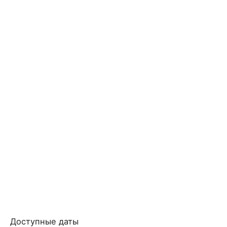
Доступные даты