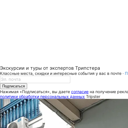
Экскурсии и туры от экспертов Трипстера
Классные места, скидки и интересные события у вас в почте ·
П
Подписаться
Нажимая «Подписаться», вы даете
согласие
на получение рекла
политики обработки персональных данных
Tripster