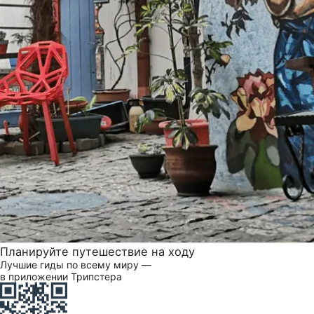
Планируйте путешествие на ходу
Лучшие гиды по всему миру —
в приложении Трипстера