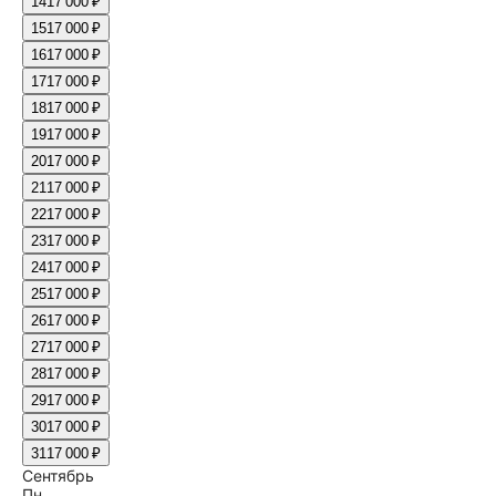
14
17 000 ₽
15
17 000 ₽
16
17 000 ₽
17
17 000 ₽
18
17 000 ₽
19
17 000 ₽
20
17 000 ₽
21
17 000 ₽
22
17 000 ₽
23
17 000 ₽
24
17 000 ₽
25
17 000 ₽
26
17 000 ₽
27
17 000 ₽
28
17 000 ₽
29
17 000 ₽
30
17 000 ₽
31
17 000 ₽
Сентябрь
Пн