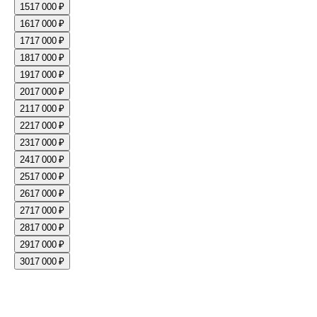
15
17 000 ₽
16
17 000 ₽
17
17 000 ₽
18
17 000 ₽
19
17 000 ₽
20
17 000 ₽
21
17 000 ₽
22
17 000 ₽
23
17 000 ₽
24
17 000 ₽
25
17 000 ₽
26
17 000 ₽
27
17 000 ₽
28
17 000 ₽
29
17 000 ₽
30
17 000 ₽