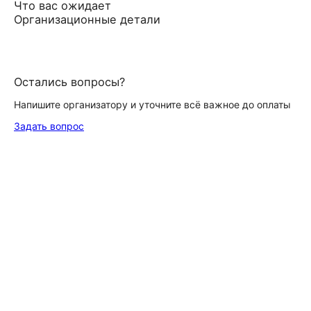
Что вас ожидает
Организационные детали
Остались вопросы?
Напишите организатору и уточните всё важное до оплаты
Задать вопрос