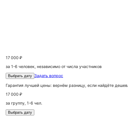
17 000 ₽
за 1-6 человек, независимо от числа участников
Задать вопрос
Выбрать дату
Гарантия лучшей цены: вернём разницу, если найдёте дешев
17 000 ₽
за группу, 1-6 чел.
Выбрать дату