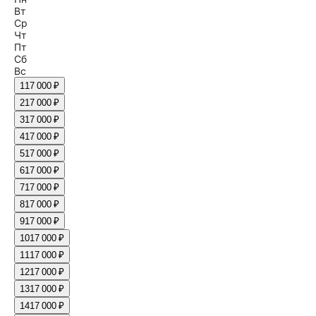
Вт
Ср
Чт
Пт
Сб
Вс
1
17 000 ₽
2
17 000 ₽
3
17 000 ₽
4
17 000 ₽
5
17 000 ₽
6
17 000 ₽
7
17 000 ₽
8
17 000 ₽
9
17 000 ₽
10
17 000 ₽
11
17 000 ₽
12
17 000 ₽
13
17 000 ₽
14
17 000 ₽