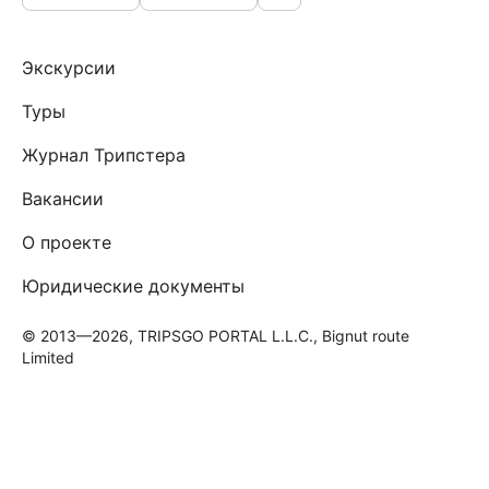
Экскурсии
Туры
Журнал Трипстера
Вакансии
О проекте
Юридические документы
© 2013—2026, TRIPSGO PORTAL L.L.C., Bignut route
Limited