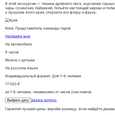
В этой экскурсии — тишина древнего леса, журчание горных
чары сочинских пейзажей, попьёте настоящий нарзан и пол
о прошлом этого края, откроете его флору и фауну.
Коля,
Представитель команды гидов
Напишите мне
На автомобиле
6 часов
Можно с детьми
На русском языке
Индивидуальный формат. Для 1–6 человек
17 000 ₽
за 1-6 человек, независимо от числа участников
Задать вопрос
Выбрать дату
Гарантия лучшей цены: вернём разницу, если найдёте дешев