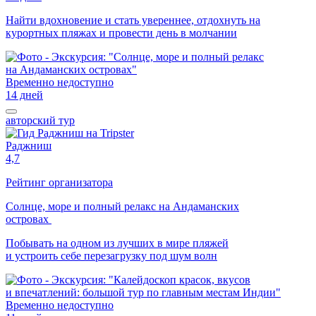
Найти вдохновение и стать увереннее, отдохнуть на
курортных пляжах и провести день в молчании
Временно недоступно
14 дней
авторский тур
Раджниш
4,7
Рейтинг организатора
Солнце, море и полный релакс на Андаманских
островах
Побывать на одном из лучших в мире пляжей
и устроить себе перезагрузку под шум волн
Временно недоступно