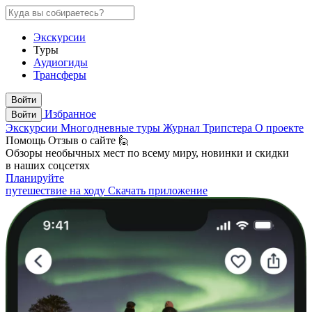
Экскурсии
Туры
Аудиогиды
Трансферы
Войти
Избранное
Войти
Экскурсии
Многодневные туры
Журнал Трипстера
О проекте
Помощь
Отзыв о сайте 🙋
Обзоры необычных мест по всему миру, новинки и скидки
в наших соцсетях
Планируйте
путешествие на ходу
Скачать приложение