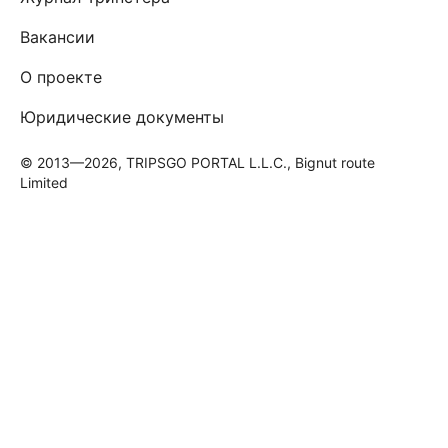
Вакансии
О проекте
Юридические документы
© 2013—2026, TRIPSGO PORTAL L.L.C., Bignut route
Limited