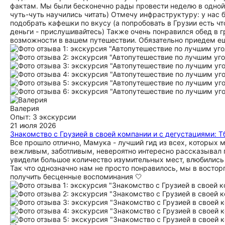
фактам. Мы были бесконечно рады провести неделю в одной 
чуть-чуть научились читать) Отмечу инфраструктуру: у нас
подобрать кафешки по вкусу (а попробовать в Грузии есть чт
деньги - прислушивайтесь) Также очень понравился обед в 
возможности в вашем путешествии. Обязательно приедем ещ
Валерия
Опыт: 3 экскурсии
21 июля 2026
Знакомство с Грузией в своей компании и с дегустациями: Тб
Все прошло отлично, Мамука - лучший гид из всех, которых 
вежливым, заботливым, невероятно интересно рассказывал 
увидели большое количество изумительных мест, влюбились 
Так что однозначно нам не просто понравилось, мы в востор
получить бесценные воспоминания 🤍