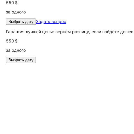
550 $
за одного
Задать вопрос
Выбрать дату
Гарантия лучшей цены: вернём разницу, если найдёте дешев
550 $
за одного
Выбрать дату