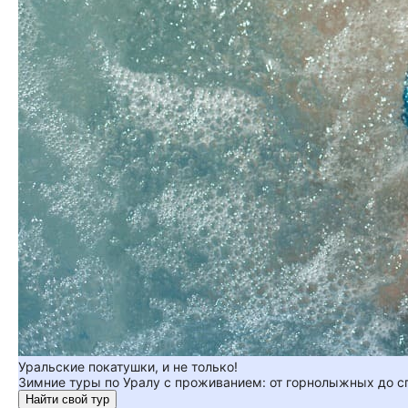
Уральские покатушки, и не только!
Зимние туры по Уралу с проживанием: от горнолыжных до 
Найти свой тур