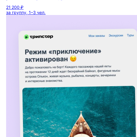
21 200 ₽
за группу, 1–3 чел.