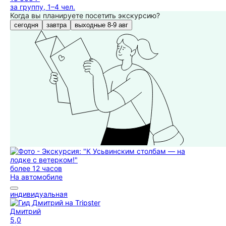
за группу, 1–4 чел.
Когда вы планируете посетить экскурсию?
сегодня
завтра
выходные 8-9 авг
более 12 часов
На автомобиле
индивидуальная
Дмитрий
5,0