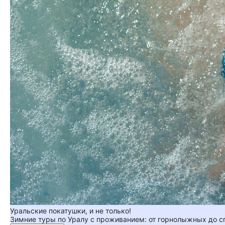
Уральские покатушки, и не только!
Зимние туры по Уралу с проживанием: от горнолыжных до 