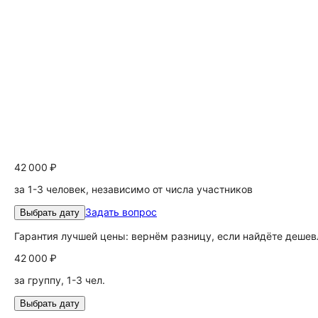
42 000 ₽
за 1-3 человек, независимо от числа участников
Задать вопрос
Выбрать дату
Гарантия лучшей цены: вернём разницу, если найдёте дешев
42 000 ₽
за группу, 1-3 чел.
Выбрать дату