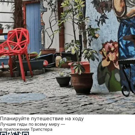
Планируйте путешествие на ходу
Лучшие гиды по всему миру —
в приложении Трипстера