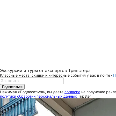
Экскурсии и туры от экспертов Трипстера
Классные места, скидки и интересные события у вас в почте ·
П
Подписаться
Нажимая «Подписаться», вы даете
согласие
на получение рекла
политики обработки персональных данных
Tripster