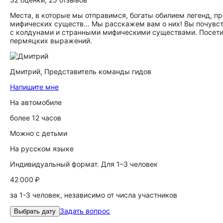
Места, в которые мы отправимся, богаты обилием легенд, п
мифических существ... Мы расскажем вам о них! Вы почувст
с колдунами и странными мифическими существами. Посетит
пермяцких выражений.
Дмитрий,
Представитель команды гидов
Напишите мне
На автомобиле
более 12 часов
Можно с детьми
На русском языке
Индивидуальный формат. Для 1–3 человек
42 000 ₽
за 1-3 человек, независимо от числа участников
Задать вопрос
Выбрать дату