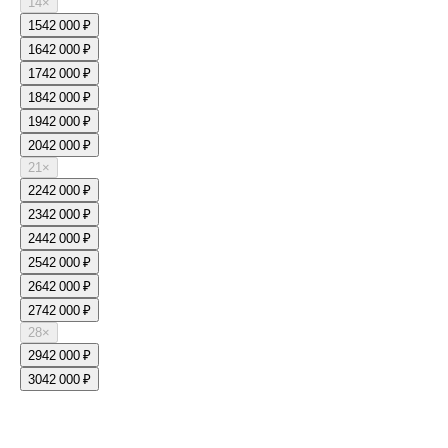
14
×
15
42 000 ₽
16
42 000 ₽
17
42 000 ₽
18
42 000 ₽
19
42 000 ₽
20
42 000 ₽
21
×
22
42 000 ₽
23
42 000 ₽
24
42 000 ₽
25
42 000 ₽
26
42 000 ₽
27
42 000 ₽
28
×
29
42 000 ₽
30
42 000 ₽