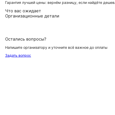
Гарантия лучшей цены: вернём разницу, если найдёте дешев
Что вас ожидает
Организационные детали
Остались вопросы?
Напишите организатору и уточните всё важное до оплаты
Задать вопрос