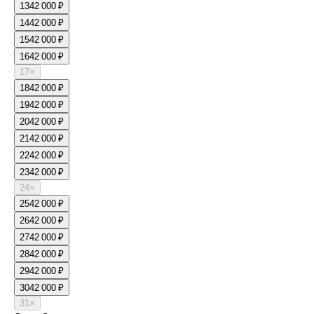
13
42 000 ₽
14
42 000 ₽
15
42 000 ₽
16
42 000 ₽
17
×
18
42 000 ₽
19
42 000 ₽
20
42 000 ₽
21
42 000 ₽
22
42 000 ₽
23
42 000 ₽
24
×
25
42 000 ₽
26
42 000 ₽
27
42 000 ₽
28
42 000 ₽
29
42 000 ₽
30
42 000 ₽
31
×