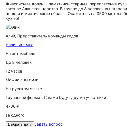
Живописные долины, памятники старины, переплетение культ
грозное Аланское царство. В группе до 8 человек вы отправи
церкви и мистические образы. Окажетесь на 3500 метров бл
кухню!
Алий,
Представитель команды гидов
Напишите мне
На автомобиле
До 8 человек
12 часов
Можно с детьми
На русском языке
Групповой формат. С вами будут другие участники
4700 ₽
за одного
Задать вопрос
Выбрать дату