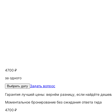
4700 ₽
за одного
Задать вопрос
Выбрать дату
Гарантия лучшей цены: вернём разницу, если найдёте дешев
Моментальное бронирование без ожидания ответа гида
4700 ₽