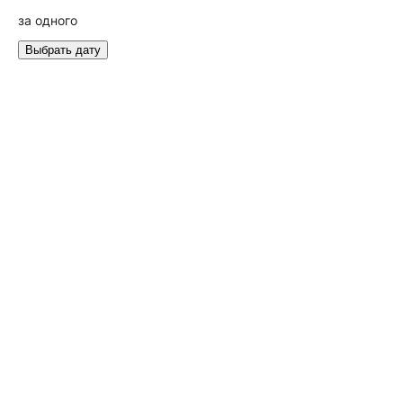
за одного
Выбрать дату