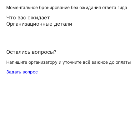
Моментальное бронирование без ожидания ответа гида
Что вас ожидает
Организационные детали
Остались вопросы?
Напишите организатору и уточните всё важное до оплаты
Задать вопрос