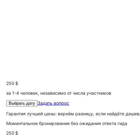
250 $
за 1-4 человек, независимо от числа участников
Задать вопрос
Выбрать дату
Гарантия лучшей цены: вернём разницу, если найдёте дешев
Моментальное бронирование без ожидания ответа гида
250 $