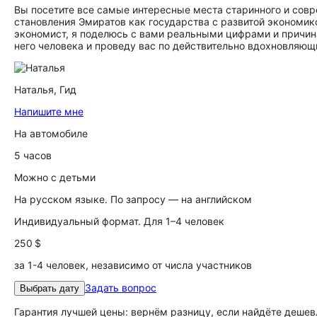
Вы посетите все самые интересные места старинного и совр
становления Эмиратов как государства с развитой экономик
экономист, я поделюсь с вами реальными цифрами и причин
него человека и проведу вас по действительно вдохновляю
Наталья,
Гид
Напишите мне
На автомобиле
5 часов
Можно с детьми
На русском языке. По запросу — на английском
Индивидуальный формат. Для 1–4 человек
250 $
за 1-4 человек, независимо от числа участников
Задать вопрос
Выбрать дату
Гарантия лучшей цены: вернём разницу, если найдёте дешев