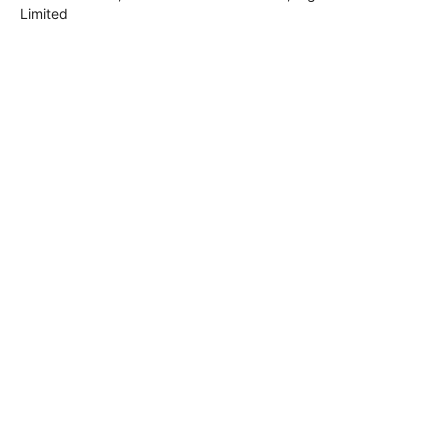
Limited