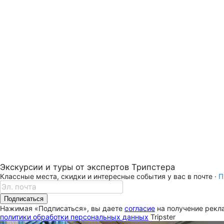
Экскурсии и туры от экспертов Трипстера
Классные места, скидки и интересные события у вас в почте ·
П
Подписаться
Нажимая «Подписаться», вы даете
согласие
на получение рекла
политики обработки персональных данных
Tripster