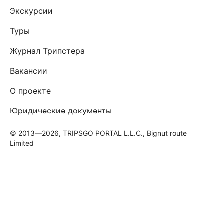
Экскурсии
Туры
Журнал Трипстера
Вакансии
О проекте
Юридические документы
© 2013—2026, TRIPSGO PORTAL L.L.C., Bignut route
Limited