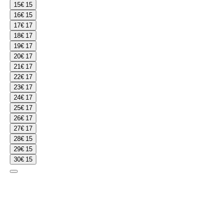
15
€ 15
16
€ 15
17
€ 17
18
€ 17
19
€ 17
20
€ 17
21
€ 17
22
€ 17
23
€ 17
24
€ 17
25
€ 17
26
€ 17
27
€ 17
28
€ 15
29
€ 15
30
€ 15