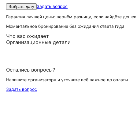
Задать вопрос
Выбрать дату
Гарантия лучшей цены: вернём разницу, если найдёте дешев
Моментальное бронирование без ожидания ответа гида
Что вас ожидает
Организационные детали
Остались вопросы?
Напишите организатору и уточните всё важное до оплаты
Задать вопрос