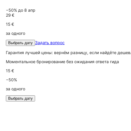
−50% до 8 апр
29 €
15 €
за одного
Задать вопрос
Выбрать дату
Гарантия лучшей цены: вернём разницу, если найдёте дешев
Моментальное бронирование без ожидания ответа гида
15 €
−50%
за одного
Выбрать дату