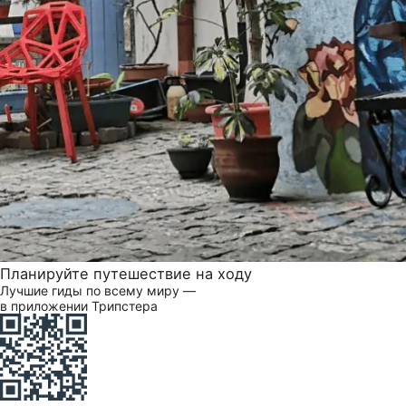
Планируйте путешествие на ходу
Лучшие гиды по всему миру —
в приложении Трипстера