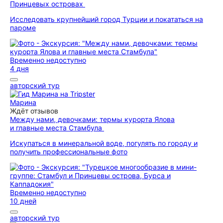
Принцевых островах
Исследовать крупнейший город Турции и покататься на
пароме
Временно недоступно
4 дня
авторский тур
Марина
Ждёт отзывов
Между нами, девочками: термы курорта Ялова
и главные места Стамбула
Искупаться в минеральной воде, погулять по городу и
получить профессиональные фото
Временно недоступно
10 дней
авторский тур