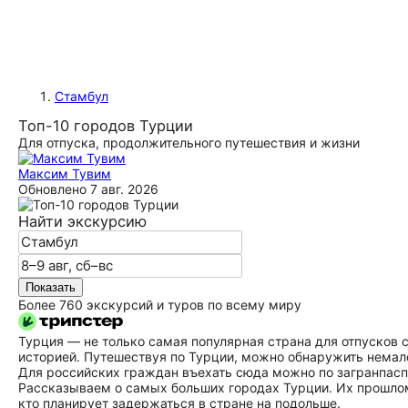
Стамбул
Топ-10 городов Турции
Для отпуска, продолжительного путешествия и жизни
Максим Тувим
Обновлено
7 авг. 2026
Найти экскурсию
Показать
Более 760 экскурсий и туров по всему миру
Турция — не только самая популярная страна для отпусков с
историей. Путешествуя по Турции, можно обнаружить немало
Для российских граждан въехать сюда можно по загранпаспо
Рассказываем о самых больших городах Турции. Их прошлом, д
кто планирует задержаться в стране на подольше.