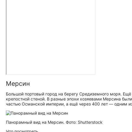
Мерсин
Большой портовый город на берегу Средиземного моря. Ещё в
крепостной стеной. В разные эпохи хозяевами Мерсина были 
частью Османской империи, а ещё через 400 лет — одним и
Панорамный вид на Мерсин. Фото: Shutterstock
Что посмотреть