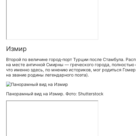
Измир
Второй по величине город‑порт Турции после Стамбула. Рас
на месте античной Смирны — греческого города, полностью 
что именно здесь, по мнению историков, мог родиться Гоме
на звание родины легендарного поэта).
Панорамный вид на Измир. Фото: Shutterstock