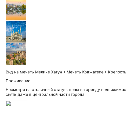
Вид на мечеть Мелике Хатун • Мечеть Коджатепе • Крепость 
Проживание
Несмотря на столичный статус, цены на аренду недвижимос
снять даже в центральной части города.