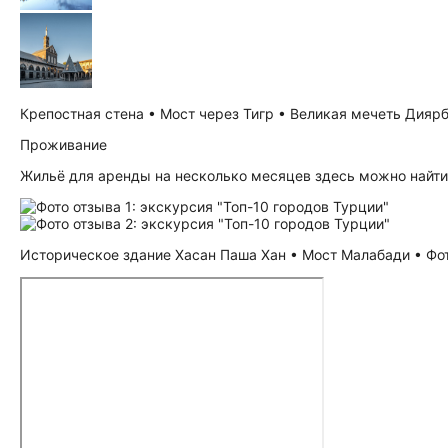
Крепостная стена • Мост через Тигр • Великая мечеть Диярб
Проживание
Жильё для аренды на несколько месяцев здесь можно найт
Историческое здание Хасан Паша Хан • Мост Малабади • Фото