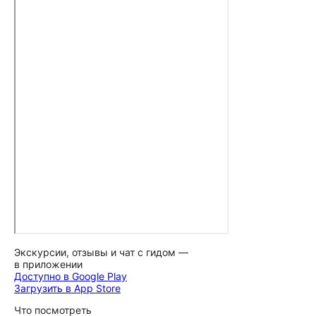
Экскурсии, отзывы и чат с гидом —
в приложении
Доступно в Google Play
Загрузить в App Store
Что посмотреть