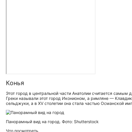
Конья
Этот город в центральной части Анатолии считается самым д
Греки называли этот город Иконионом, а римляне — Клавдик
сельджуки, а в XV столетии она стала частью Османской им
Панорамный вид на город. Фото: Shutterstock
Что посмотреть