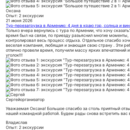
Оксана
Опыт: 2 экскурсии
21 июня 2026
Тур-перезагрузка в Армению: 4 дня в краю гор, солнца и вин
Только вчера вернулись с тура по Армении, что хочу сказать
время был на связи, по приезду разьяснил многие моменты, н
контролировал весь процесс отдыха. Отдельное спасибо хоч
веселая компания, любящая и знающая свою страну . Эти ре
отлично провели время, получили массу ярких впечатлений 
уголок!!!
Сергей
организатор
Уважаемая Оксана! Большое спасибо за столь приятный отзы
нашей командной работой. Будем рады снова встретить вас 
Владислав
Опыт: 2 экскурсии