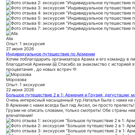
Alla
Опыт: 1 экскурсия
27 июня 2026
Индивидуальное путешествие по Армении
Хотим поблагодарить организатора Арама и его команду в ли
благодатной Армении 🤗 Спасибо за знакомство с историей 
процветания , до новых встреч 🫶
Морозова
Опыт: 1 экскурсия
22 июня 2026
Большое путешествие 2 в 1: Армения и Грузия, дегустации, 
Очень интересный насыщенный тур.Наталья была с нами на 
В Армении с нами всегда был гид Аксел, он просто прелесть
Грузии не описать словами, только смотреть! Обе страны н
впечатления!