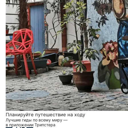
Планируйте путешествие на ходу
Лучшие гиды по всему миру —
в приложении Трипстера