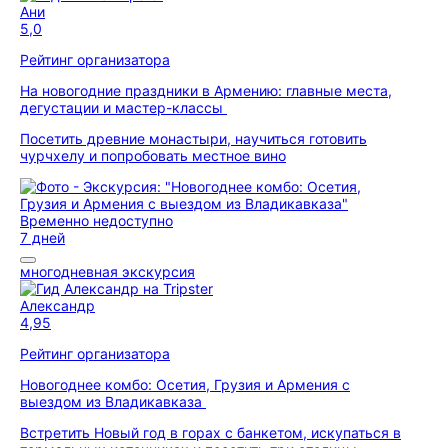
Ани
5,0
Рейтинг организатора
На новогодние праздники в Армению: главные места,
дегустации и мастер-классы
Посетить древние монастыри, научиться готовить
чурчхелу и попробовать местное вино
Временно недоступно
7 дней
многодневная экскурсия
Александр
4,95
Рейтинг организатора
Новогоднее комбо: Осетия, Грузия и Армения с
выездом из Владикавказа
Встретить Новый год в горах с банкетом, искупаться в