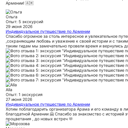
Армении! 🇦🇲
Ольга
Опыт: 5 экскурсий
29 июня 2026
Индивидуальное путешествие по Армении
Спасибо огромное за столь интересное и увлекательное пут
,сохраняющим любовь и уважение к своей истории и с таким
таким гидам мы замечательно провели время и вернулись до
Alla
Опыт: 1 экскурсия
27 июня 2026
Индивидуальное путешествие по Армении
Хотим поблагодарить организатора Арама и его команду в ли
благодатной Армении 🤗 Спасибо за знакомство с историей 
процветания , до новых встреч 🫶