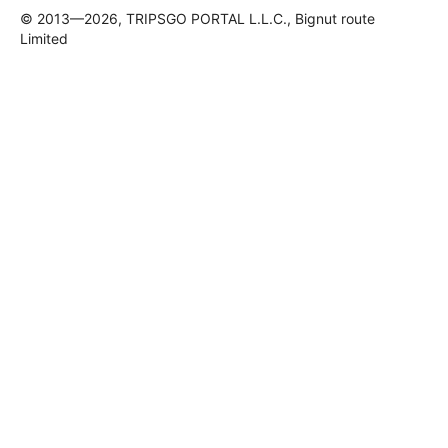
© 2013—2026, TRIPSGO PORTAL L.L.C., Bignut route
Limited