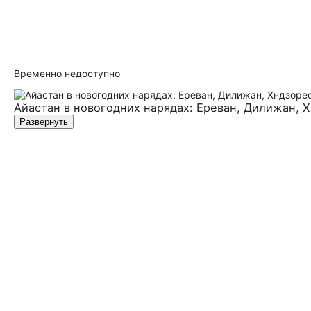
Временно недоступно
Айастан в новогодних нарядах: Ереван, Дилижан, 
Развернуть