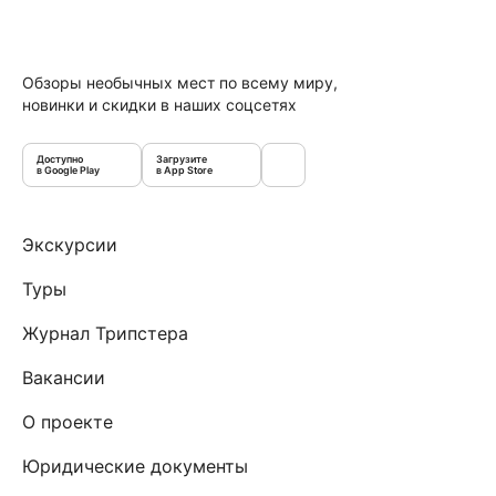
Обзоры необычных мест по всему миру,
новинки и скидки в наших соцсетях
Доступно
Загрузите
в Google Play
в App Store
Экскурсии
Туры
Журнал Трипстера
Вакансии
О проекте
Юридические документы