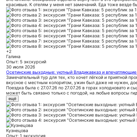
красивые. К отелям у меня нет замечаний. Еда тоже везде б
+2
Галина
Опыт: 5 экскурсий
30 июля 2026
Осетинские выходные: уютный Владикавказ и впечатляющие
Замечательный тур для тех, кто хочет лёгкой и приятной прог
вкусное с местным колоритом, ужин был даже не нужен, до
Поездка была с 27.07.26 по 27.07.26 в горах холодновато и 
может быть связано только с погодой, на любые вопросы гид
ещё
Кузнецова
Опыт: 1 экскурсия