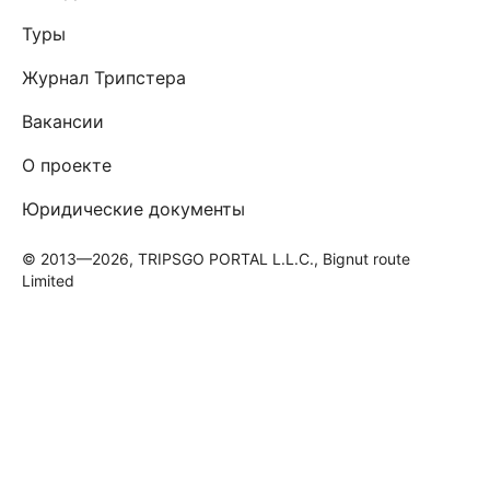
Туры
Журнал Трипстера
Вакансии
О проекте
Юридические документы
© 2013—2026, TRIPSGO PORTAL L.L.C., Bignut route
Limited