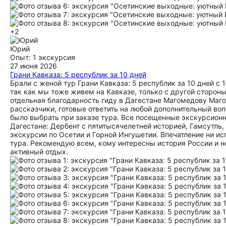
+2
Юрий
Опыт: 1 экскурсия
27 июня 2026
Грани Кавказа: 5 республик за 10 дней
Брали с женой тур Грани Кавказа: 5 республик за 10 дней с 
так как мы тоже живем на Кавказе, только с другой стороны
отдельная благодарность гиду в Дагестане Магомедову Маго
рассказчики, готовые ответить на любой дополнительный во
было выбрать при заказе тура. Все посещенные экскурсион
Дагестане: Дербент с пятитысячелетней историей, Гамсутль
экскурсии по Осетии и Горной Ингушетии. Впечатление ни и
тура. Рекомендую всем, кому интересны история России и н
активный отдых.