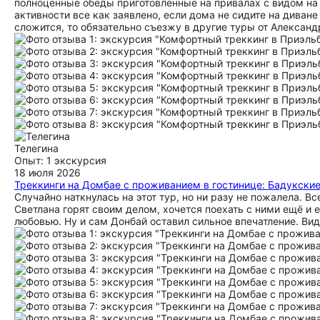
полноценные обеды приготовленные на привалах с видом на г
активности все как заявлено, если дома не сидите на диване
сложится, то обязательно съезжу в другие туры от Алексан
Телегина
Опыт: 1 экскурсия
18 июля 2026
Треккинги на Домбае с проживанием в гостинице: Бадукские
Случайно наткнулась на этот тур, но ни разу не пожалела. В
Светлана горят своим делом, хочется поехать с ними ещё и 
любовью. Ну и сам Донбай оставил сильное впечатление. Вид