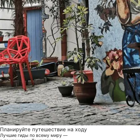
Планируйте путешествие на ходу
Лучшие гиды по всему миру —