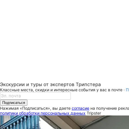
Экскурсии и туры от экспертов Трипстера
Классные места, скидки и интересные события у вас в почте ·
П
Подписаться
Нажимая «Подписаться», вы даете
согласие
на получение рекла
политики обработки персональных данных
Tripster