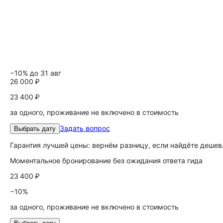
−10% до 31 авг
26 000 ₽
23 400 ₽
за одного, проживание не включено в стоимость
Задать вопрос
Выбрать дату
Гарантия лучшей цены: вернём разницу, если найдёте дешев
Моментальное бронирование без ожидания ответа гида
23 400 ₽
−10%
за одного, проживание не включено в стоимость