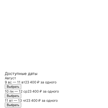
Доступные даты
Август
9
вс
— 11 вт
23 400 ₽ за одного
Выбрать
10 пн — 12 ср
23 400 ₽ за одного
Выбрать
11 вт — 13 чт
23 400 ₽ за одного
Выбрать