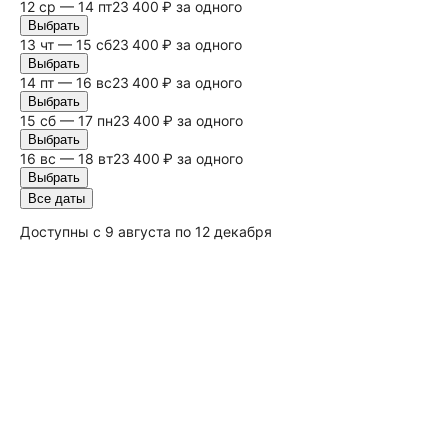
12 ср — 14 пт
23 400 ₽ за одного
Выбрать
13 чт — 15
сб
23 400 ₽ за одного
Выбрать
14 пт — 16
вс
23 400 ₽ за одного
Выбрать
15
сб
— 17 пн
23 400 ₽ за одного
Выбрать
16
вс
— 18 вт
23 400 ₽ за одного
Выбрать
Все даты
Доступны с 9 августа по 12 декабря