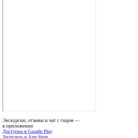
Экскурсии, отзывы и чат с гидом —
в приложении
Доступно в Google Play
Загрузить в App Store