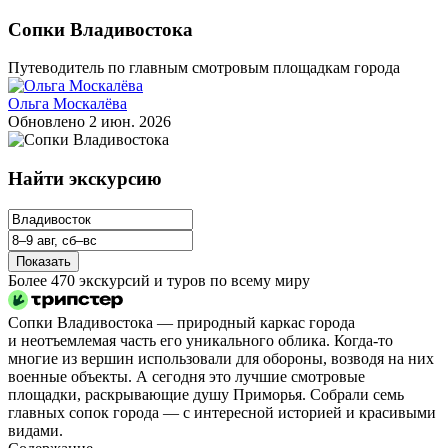
Сопки Владивостока
Путеводитель по главным смотровым площадкам города
Ольга Москалёва
Обновлено
2 июн. 2026
Найти экскурсию
Показать
Более 470 экскурсий и туров по всему миру
Сопки Владивостока — природный каркас города
и неотъемлемая часть его уникального облика. Когда‑то
многие из вершин использовали для обороны, возводя на них
военные объекты. А сегодня это лучшие смотровые
площадки, раскрывающие душу Приморья. Собрали семь
главных сопок города — с интересной историей и красивыми
видами.