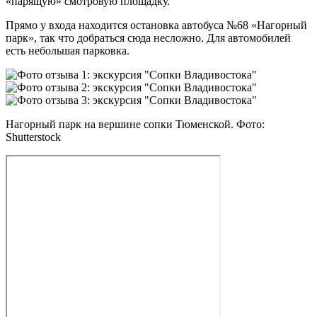
«парящую» смотровую площадку.
Прямо у входа находится остановка автобуса №68 «Нагорный
парк», так что добраться сюда несложно. Для автомобилей
есть небольшая парковка.
Нагорный парк на вершине сопки Тюменской. Фото:
Shutterstock