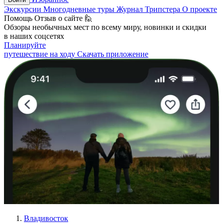
Экскурсии
Многодневные туры
Журнал Трипстера
О проекте
Помощь
Отзыв о сайте 🙋
Обзоры необычных мест по всему миру, новинки и скидки
в наших соцсетях
Планируйте
путешествие на ходу
Скачать приложение
Владивосток