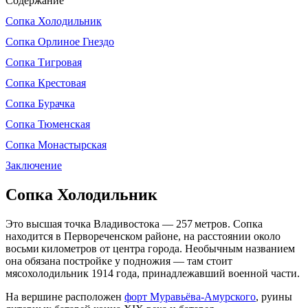
Содержание
Сопка Холодильник
Сопка Орлиное Гнездо
Сопка Тигровая
Сопка Крестовая
Сопка Бурачка
Сопка Тюменская
Сопка Монастырская
Заключение
Сопка Холодильник
Это высшая точка Владивостока — 257 метров. Сопка
находится в Первореченском районе, на расстоянии около
восьми километров от центра города. Необычным названием
она обязана постройке у подножия — там стоит
мясохолодильник 1914 года, принадлежавший военной части.
На вершине расположен
форт Муравьёва-Амурского
, руины