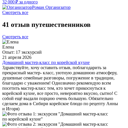
32 000 ₽
за одного
Роман
Организатор
Смотреть все
41 отзыв путешественников
Смотреть все
Елена
Опыт: 17 экскурсий
21 апреля 2026
Домашний мастер-класс по корейской кухне
Здравствуйте, хочу оставить отзыв, поблагодарить за
прекрасный мастер- класс, уютную домашнюю атмосферу,
душевные семейные разговоры, погружение в традиции,
благодарю с уважением! Однозначно рекомендую всем
посетить мастер-класс тем, кто хочет прикоснуться к
корейской кухне, все просто, невероятно вкусно, сытно! С
собой ещё выдали порцию очень большую. Обязательно
сделаем дома в Сибири корейское блюдо по рецепту Анны
и Игоря)