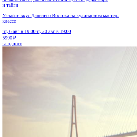
и тайги
Узнайте вкус Дальнего Востока на кулинарном мастер-
классе
чт, 6 авг в 19:00
чт, 20 авг в 19:00
5990 ₽
за одного