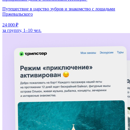
Путешествие в царство зубров и знакомство с лошадьми
Пржевальского
24 000 ₽
за группу, 1–10 чел.