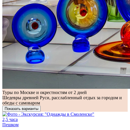
Туры по Москве и окрестностям от 2 дней
Шедевры древней Руси, расслабленный отдых за городом и
обеды с самоваром
Показать варианты
2,5 часа
Пешком