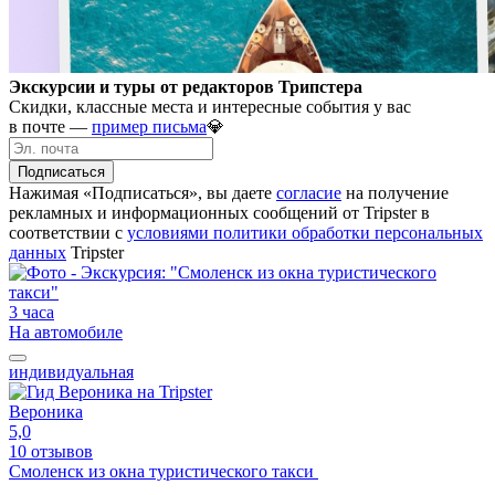
Экскурсии и туры от редакторов Трипстера
Скидки, классные места и интересные события у вас
в почте —
пример письма
💎
Подписаться
Нажимая «Подписаться», вы даете
согласие
на получение
рекламных и информационных сообщений от Tripster в
соответствии c
условиями политики обработки персональных
данных
Tripster
3 часа
На автомобиле
индивидуальная
Вероника
5,0
10 отзывов
Смоленск из окна туристического такси