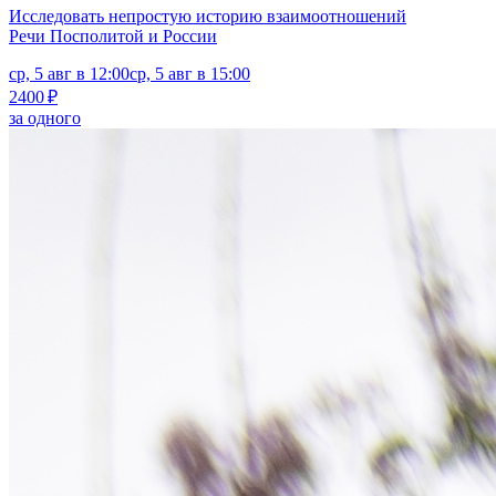
Исследовать непростую историю взаимоотношений
Речи Посполитой и России
ср, 5 авг в 12:00
ср, 5 авг в 15:00
2400 ₽
за одного