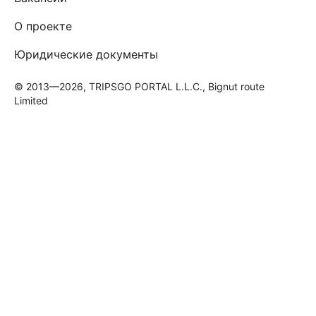
О проекте
Юридические документы
© 2013—2026, TRIPSGO PORTAL L.L.C., Bignut route
Limited