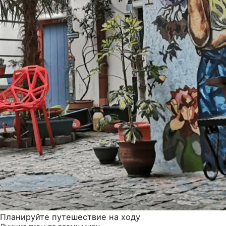
Планируйте путешествие на ходу