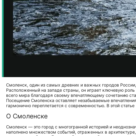
Смоленск, один из самых древних и важных городов России
Расположенный на западе страны, он играет ключевую роль в
всего мира благодаря своему впечатляющему сочетанию ста
Посещение Смоленска оставляет незабываемые впечатления 
гармонично переплетается с современностью. В этой статье 
О Смоленске
Смоленск — это город с многогранной историей и неоднозна
наполнено множеством событий, отраженных в архитектуре,