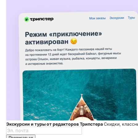
Экскурсии и туры от редакторов Трипстера
Скидки, классн
Подписаться