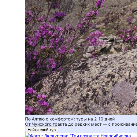
По Алтаю с комфортом: туры на 2-10 дней
От Чуйского тракта до редких мест — с проживани
Найти свой тур