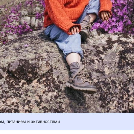
ем, питанием и активностями