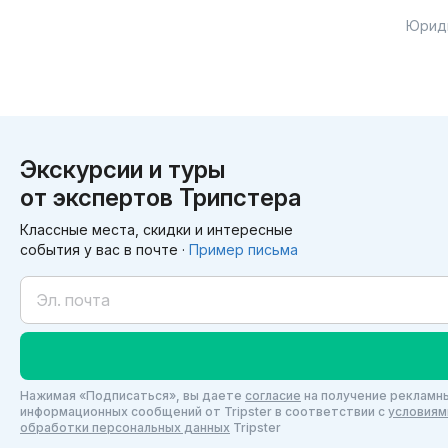
Юрид
Экскурсии и туры
от экспертов Трипстера
Классные места, скидки и интересные
события у вас в почте ·
Пример письма
Нажимая «Подписаться», вы даете
согласие
на получение рекламны
информационных сообщений от Tripster в соответствии c
условиям
обработки персональных данных
Tripster