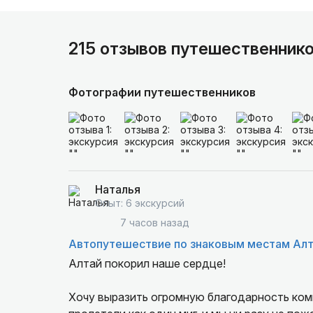
215 отзывов путешественник
Фотографии путешественников
Наталья
Опыт: 6 экскурсий
7 часов назад
Автопутешествие по знаковым местам Ал
Алтай покорил наше сердце!
Хочу выразить огромную благодарность комп