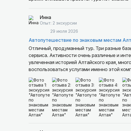
Инна
Опыт: 2 экскурсии
29 июля 2026
Автопутешествие по знаковым местам Ал
Отличный, продуманный тур. Три разные ба
сервиса. Активности очень различные и инт
увлеченная историей Алтайского края, мног
воспользоваться услугами именно этой комп