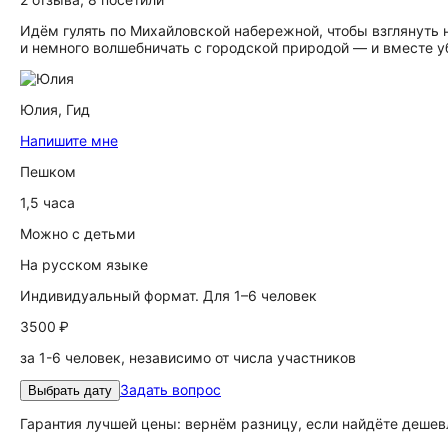
Идём гулять по Михайловской набережной, чтобы взглянуть 
и немного волшебничать с городской природой — и вместе у
Юлия,
Гид
Напишите мне
Пешком
1,5 часа
Можно с детьми
На русском языке
Индивидуальный формат. Для 1–6 человек
3500 ₽
за 1-6 человек, независимо от числа участников
Задать вопрос
Выбрать дату
Гарантия лучшей цены: вернём разницу, если найдёте дешев