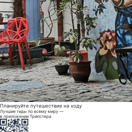
Планируйте путешествие на ходу
Лучшие гиды по всему миру —
в приложении Трипстера