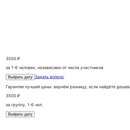
3500 ₽
за 1-6 человек, независимо от числа участников
Задать вопрос
Выбрать дату
Гарантия лучшей цены: вернём разницу, если найдёте дешев
3500 ₽
за группу, 1-6 чел.
Выбрать дату