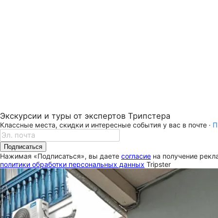
Экскурсии и туры от экспертов Трипстера
Классные места, скидки и интересные события у вас в почте ·
П
Подписаться
Нажимая «Подписаться», вы даете
согласие
на получение рекла
политики обработки персональных данных
Tripster