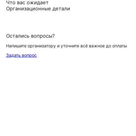
Что вас ожидает
Организационные детали
Остались вопросы?
Напишите организатору и уточните всё важное до оплаты
Задать вопрос