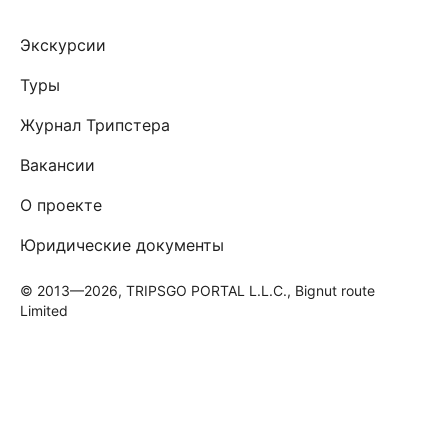
Экскурсии
Туры
Журнал Трипстера
Вакансии
О проекте
Юридические документы
© 2013—2026, TRIPSGO PORTAL L.L.C., Bignut route
Limited