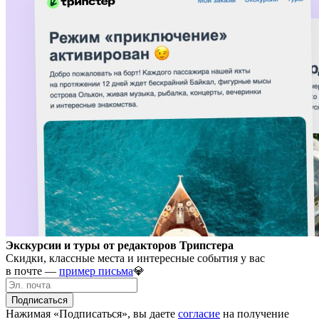
Экскурсии и туры от редакторов Трипстера
Скидки, классные места и интересные события у вас
в почте —
пример письма
💎
Подписаться
Нажимая «Подписаться», вы даете
согласие
на получение