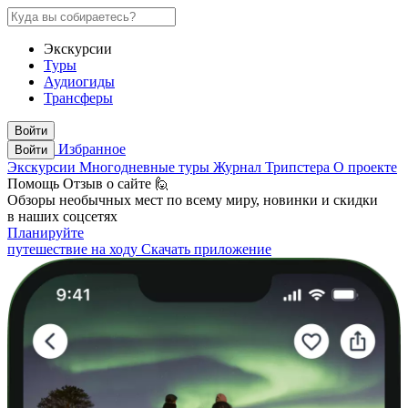
Экскурсии
Туры
Аудиогиды
Трансферы
Войти
Избранное
Войти
Экскурсии
Многодневные туры
Журнал Трипстера
О проекте
Помощь
Отзыв о сайте 🙋
Обзоры необычных мест по всему миру, новинки и скидки
в наших соцсетях
Планируйте
путешествие на ходу
Скачать приложение