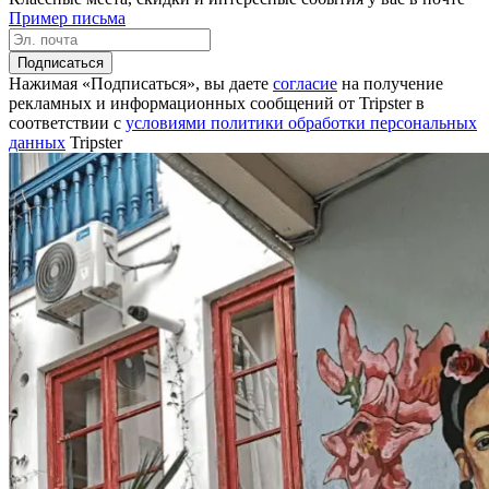
Пример письма
Подписаться
Нажимая «Подписаться», вы даете
согласие
на получение
рекламных и информационных сообщений от Tripster в
соответствии c
условиями политики обработки персональных
данных
Tripster