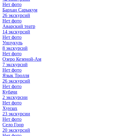
Нет фото
Бархан Сарыкум
26 экскурсий
Нет фото
Аварский театр
14 экскурсий
Нет фото
Унцукуль
8 экскурсий
Нет фото
Озеро Кезеной-Ам
7 экскурсий
Нет фото
Язык Тролля
26 экскурсий
Нет фото
Кубачи
2 экскурсии
Нет фото
Хунзах
23 экскурсии
Нет фото
Село Гоор
20 экскурсий
Нет фото