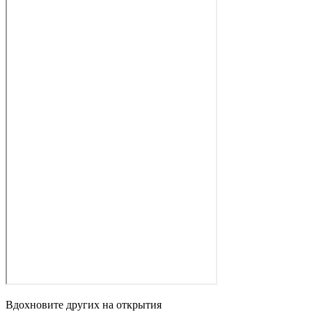
Вдохновите других на открытия