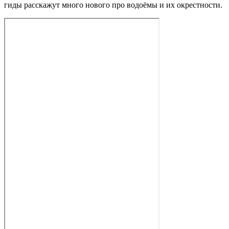
гиды расскажут много нового про водоёмы и их окрестности.