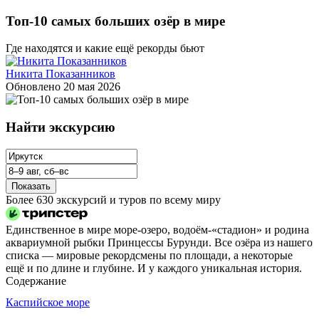
Топ-10 самых больших озёр в мире
Где находятся и какие ещё рекорды бьют
Никита Показанников
Обновлено
20 мая 2026
Найти экскурсию
Показать
Более 630 экскурсий и туров по всему миру
Единственное в мире море‑озеро, водоём-«стадион» и родина
аквариумной рыбки Принцессы Бурунди. Все озёра из нашего
списка — мировые рекордсмены по площади, а некоторые
ещё и по длине и глубине. И у каждого уникальная история.
Содержание
Каспийское море