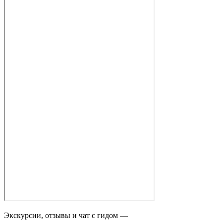
Экскурсии, отзывы и чат с гидом —